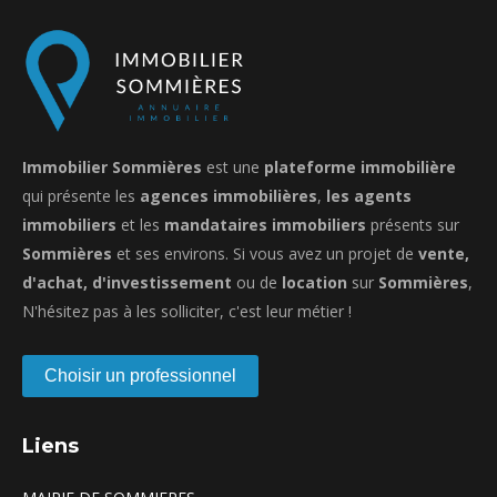
Immobilier Sommières
est une
plateforme immobilière
qui présente les
agences immobilières
,
les agents
immobiliers
et les
mandataires immobiliers
présents sur
Sommières
et ses environs. Si vous avez un projet de
vente,
d'achat, d'investissement
ou de
location
sur
Sommières
,
N'hésitez pas à les solliciter, c'est leur métier !
Choisir un professionnel
Liens