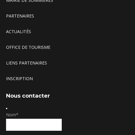
MAIRIE DE SOMMIERES
PARTENAIRES
ACTUALITÉS
OFFICE DE TOURISME
LIENS PARTENAIRES
INSCRIPTION
Nous contacter
Nom
*