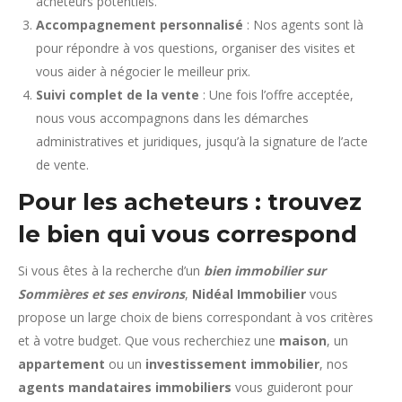
acheteurs potentiels.
Accompagnement personnalisé
: Nos agents sont là
pour répondre à vos questions, organiser des visites et
vous aider à négocier le meilleur prix.
Suivi complet de la vente
: Une fois l’offre acceptée,
nous vous accompagnons dans les démarches
administratives et juridiques, jusqu’à la signature de l’acte
de vente.
Pour les acheteurs : trouvez
le bien qui vous correspond
Si vous êtes à la recherche d’un
bien immobilier sur
Sommières et ses environs
,
Nidéal Immobilier
vous
propose un large choix de biens correspondant à vos critères
et à votre budget. Que vous recherchiez une
maison
, un
appartement
ou un
investissement immobilier
, nos
agents mandataires immobiliers
vous guideront pour