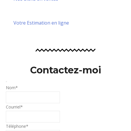
Votre Estimation en ligne
Contactez-moi
Nom
*
Courriel
*
Téléphone
*