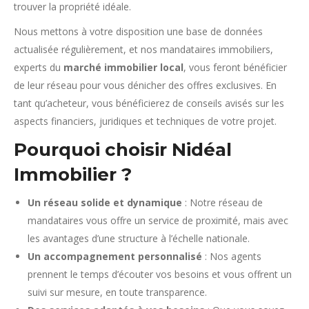
trouver la propriété idéale.
Nous mettons à votre disposition une base de données
actualisée régulièrement, et nos mandataires immobiliers,
experts du
marché immobilier local
, vous feront bénéficier
de leur réseau pour vous dénicher des offres exclusives. En
tant qu’acheteur, vous bénéficierez de conseils avisés sur les
aspects financiers, juridiques et techniques de votre projet.
Pourquoi choisir
Nidéal
Immobilier
?
Un réseau solide et dynamique
: Notre réseau de
mandataires vous offre un service de proximité, mais avec
les avantages d’une structure à l’échelle nationale.
Un accompagnement personnalisé
: Nos agents
prennent le temps d’écouter vos besoins et vous offrent un
suivi sur mesure, en toute transparence.