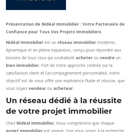
Présentation de Nidéal Immobilier : Votre Partenaire de
Confiance pour Tous Vos Projets Immobiliers
Nidéal Immobilier
est un
réseau immobilier
moderne,
dynamique et en pleine expansion, conçu pour répondre aux
besoins de tous ceux qui souhaitent
acheter
ou
vendre
un
bien immobilier
. Fort de notre approche centrée sur la
satisfaction client et l’accompagnement personnalisé, notre
objectif est de vous offrir une expérience fluide et réussie, que
vous soyez
vendeur
ou
acheteur
.
Un réseau dédié à la réussite
de votre projet immobilier
Chez
Nidéal Immobilier
, nous comprenons que chaque
projet immobilier
est unique. Que vous soyez à la recherche