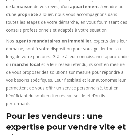
de la
maison
de vos rêves, d’un
appartement
à vendre ou
d’une
propriété
à louer, nous vous accompagnons dans
toutes les étapes de votre démarche, en vous fournissant des
conseils professionnels et adaptés à votre situation.
Nos
agents mandataires en immobilier
, experts dans leur
domaine, sont à votre disposition pour vous guider tout au
long de votre parcours. Grâce à leur connaissance approfondie
du
marché local
et à leur réseau étendu, ils sont en mesure
de vous proposer des solutions sur mesure pour répondre à
vos besoins spécifiques. Leur flexibilité et leur autonomie leur
permettent de vous offrir un service personnalisé, tout en
bénéficiant du soutien d’un réseau solide et d’outils
performants.
Pour les vendeurs : une
expertise pour vendre vite et