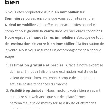
bien
Si vous êtes propriétaire d’un
bien immobilier
sur
Sommières
ou ses environs que vous souhaitez vendre,
Nidéal Immobilier
vous offre un service professionnel et
complet pour garantir la
vente
dans les meilleures conditions.
Notre équipe de
mandataires immobiliers
s’occupe de tout,
de l’
estimation de votre bien immobilier
à la finalisation de
la vente. Nous vous assurons un accompagnement à chaque
étape :
Estimation gratuite et précise
: Grâce à notre expertise
du marché, nous réalisons une estimation réaliste de la
valeur de votre bien, en tenant compte de la demande
actuelle et des tendances du marché.
Visibilité optimisée
: Nous mettons votre bien en avant
sur notre site web ainsi que sur des plateformes
partenaires, afin de maximiser sa visibilité et attirer des