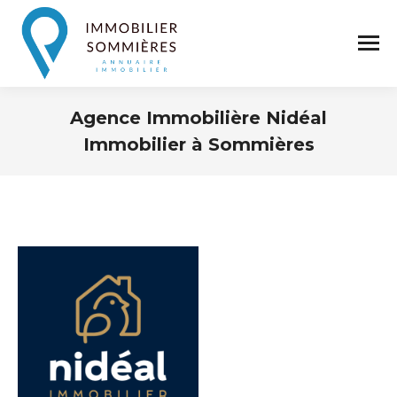
Agence Immobilière Nidéal
Immobilier à Sommières