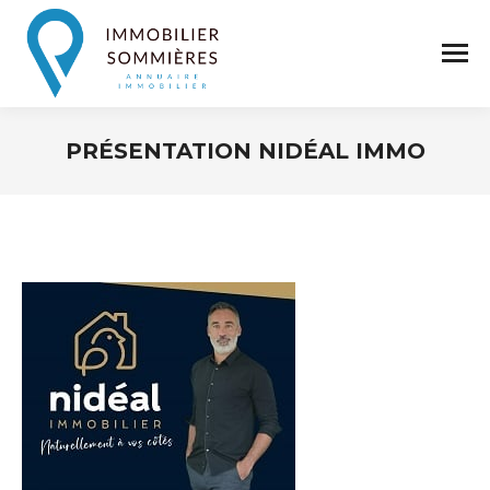
PRÉSENTATION NIDÉAL IMMO