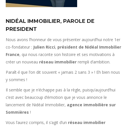
NIDÉAL IMMOBILIER, PAROLE DE
PRESIDENT
Nous avons l’honneur de vous présenter aujourd’hui notre 1er
co-fondateur :
Julien Ricci
,
président de Nidéal Immobilier
France
, qui nous raconte son histoire et ses motivations à
créer un nouveau
réseau immobilier
rempli d’ambition.
Paraît-il que l’on dit souvent « jamais 2 sans 3 » ! Eh bien nous
y sommes !
Il semble que je n’échappe pas à la règle, puisqu’aujourd’hui
c’est avec beaucoup d’émotion que je vous annonce le
lancement de Nidéal Immobilier,
agence immobilière sur
Sommières
!
Vous l’aurez compris, il s’agit d’un
réseau immobilier