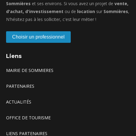
Sommières
et ses environs. Si vous avez un projet de
vente,
d'achat, d'investissement
ou de
location
sur
Sommières
,
N'hésitez pas à les solliciter, c'est leur métier !
Choisir un professionnel
Liens
MAIRIE DE SOMMIERES
PARTENAIRES
ACTUALITÉS
OFFICE DE TOURISME
LIENS PARTENAIRES