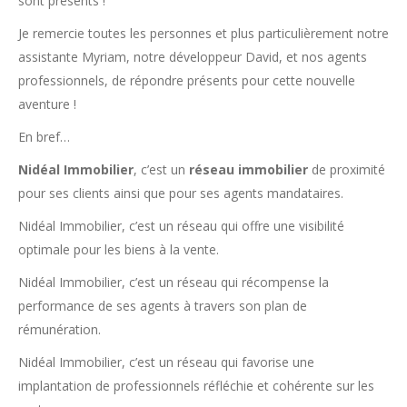
sont présents !
Je remercie toutes les personnes et plus particulièrement notre
assistante Myriam, notre développeur David, et nos agents
professionnels, de répondre présents pour cette nouvelle
aventure !
En bref…
Nidéal Immobilier
, c’est un
réseau immobilier
de proximité
pour ses clients ainsi que pour ses agents mandataires.
Nidéal Immobilier, c’est un réseau qui offre une visibilité
optimale pour les biens à la vente.
Nidéal Immobilier, c’est un réseau qui récompense la
performance de ses agents à travers son plan de
rémunération.
Nidéal Immobilier, c’est un réseau qui favorise une
implantation de professionnels réfléchie et cohérente sur les