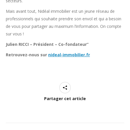
secteurs.
Mais avant tout, Nidéal immobilier est un jeune réseau de
professionnels qui souhaite prendre son envol et qui a besoin
de vous pour partager au maximum l’information. On compte
sur vous !
Julien RICCI – Président – Co-fondateur”
Retrouvez-nous sur
nideal-immobilier.fr
Partager cet article
Navigation