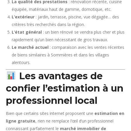
La qualité des prestations
: rénovation récente, cuisine
équipée, matériaux haut de gamme, domotique, etc.
L’extérieur
: jardin, terrasse, piscine, vue dégagée… des
critères très recherchés dans la région.
L’état général
: un bien rénové se vendra plus cher et plus
rapidement qu’un bien nécessitant de gros travaux.
Le marché actuel
: comparaison avec les ventes récentes
de biens similaires à Sommières et dans les villages
alentours.
Les avantages de
confier l’estimation à un
professionnel local
Bien que certains sites internet proposent une
estimation en
ligne gratuite
, rien ne remplace l’œil d’un professionnel
connaissant parfaitement le
marché immobilier de