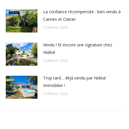
La confiance récompensée : bien vendu à
Cannes et Clairan
10 février 2026
Vendu ! Et encore une signature chez
Nidéal
10 février 2026
Trop tard… déjà vendu par Nidéal
Immobilier !
10 février 2026