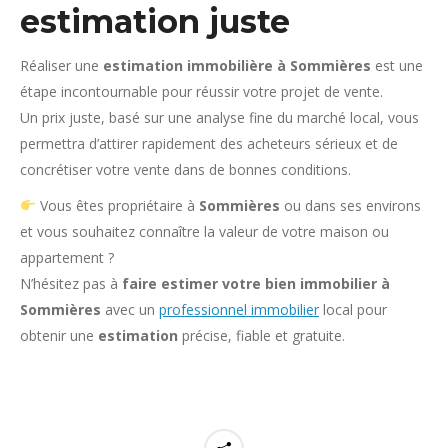
estimation juste
Réaliser une
estimation immobilière à Sommières
est une
étape incontournable pour réussir votre projet de vente.
Un prix juste, basé sur une analyse fine du marché local, vous
permettra d’attirer rapidement des acheteurs sérieux et de
concrétiser votre vente dans de bonnes conditions.
Vous êtes propriétaire à
Sommières
ou dans ses environs
et vous souhaitez connaître la valeur de votre maison ou
appartement ?
N’hésitez pas à
faire estimer votre bien immobilier à
Sommières
avec un
professionnel immobilier
local pour
obtenir une
estimation
précise, fiable et gratuite.