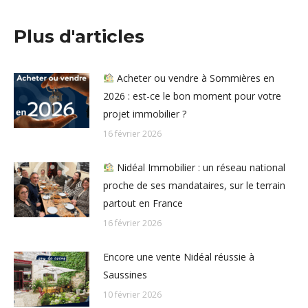
Plus d'articles
Acheter ou vendre à Sommières en
2026 : est-ce le bon moment pour votre
projet immobilier ?
16 février 2026
Nidéal Immobilier : un réseau national
proche de ses mandataires, sur le terrain
partout en France
16 février 2026
Encore une vente Nidéal réussie à
Saussines
10 février 2026