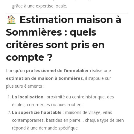
grâce à une expertise locale.
Estimation maison à
Sommières : quels
critères sont pris en
compte ?
Lorsqu’un
professionnel de l’immobilier
réalise une
estimation de maison à Sommières
, il s’appuie sur
plusieurs éléments :
La localisation
: proximité du centre historique, des
écoles, commerces ou axes routiers.
La superficie habitable
: maisons de village, villas
contemporaines, bastides en pierre… chaque type de bien
répond à une demande spécifique.