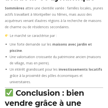
Sommières
attire une clientèle variée : familles locales, jeunes
actifs travaillant à Montpellier ou Nîmes, mais aussi des
acquéreurs venant d’autres régions à la recherche de maisons
de charme ou de résidences secondaires.
Le marché se caractérise par :
Une forte demande sur les
maisons avec jardin et
piscine
.
Une valorisation croissante du patrimoine ancien (maisons
de village, mas en pierre).
Un intérêt grandissant pour les
investissements locatifs
grâce à la proximité des pôles économiques et
universitaires.
Conclusion : bien
vendre grâce à une