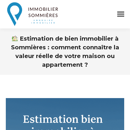
Estimation de bien immobilier à
Sommières : comment connaître la
valeur réelle de votre maison ou
appartement ?