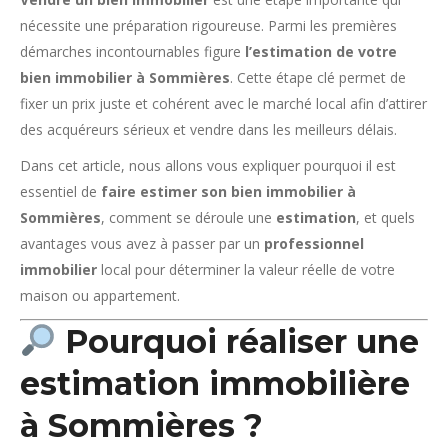
nécessite une préparation rigoureuse. Parmi les premières
démarches incontournables figure
l’estimation de votre
bien immobilier à Sommières
. Cette étape clé permet de
fixer un prix juste et cohérent avec le marché local afin d’attirer
des acquéreurs sérieux et vendre dans les meilleurs délais.
Dans cet article, nous allons vous expliquer pourquoi il est
essentiel de
faire estimer son bien immobilier à
Sommières
, comment se déroule une
estimation
, et quels
avantages vous avez à passer par un
professionnel
immobilier
local pour déterminer la valeur réelle de votre
maison ou appartement.
Pourquoi réaliser une
estimation immobilière
à Sommières ?