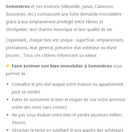
Sommières
et ses environs (Villevieille, Junas, Calvisson,
Boisseron, etc.) connaissent une forte demande immobilière
grâce à leur emplacement privilégié entre Nîmes et
Montpellier, leur charme historique et leur qualité de vie.
Cependant, chaque bien est unique : superficie, emplacement,
prestations, état général, présence d’un extérieur ou d’une
piscine… Tous ces critères influencent sa valeur.
Faire estimer son bien immobilier à Sommières
vous
permet de :
Connaître le prix réel auquel votre maison ou appartement
peut se vendre.
Éviter de surestimer le bien et risquer de voir votre annonce
rester des mois sans contact.
Ne pas sous-évaluer votre bien et perdre plusieurs milliers
d’euros.
Sécuriser la vente en justifiant le prix auprès des acheteurs