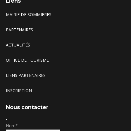
Liens
MAIRIE DE SOMMIERES
PARTENAIRES
ACTUALITÉS
OFFICE DE TOURISME
LIENS PARTENAIRES
INSCRIPTION
Nous contacter
Nom
*