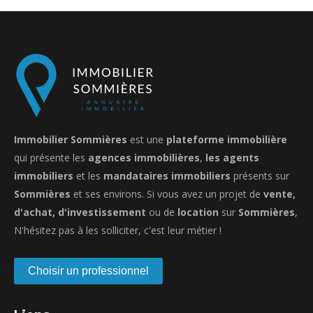
Immobilier Sommières
est une
plateforme immobilière
qui présente les
agences immobilières
,
les agents
immobiliers
et les
mandataires immobiliers
présents sur
Sommières
et ses environs. Si vous avez un projet de
vente,
d'achat, d'investissement
ou de
location
sur
Sommières
,
N'hésitez pas à les solliciter, c'est leur métier !
Choisir un professionnel