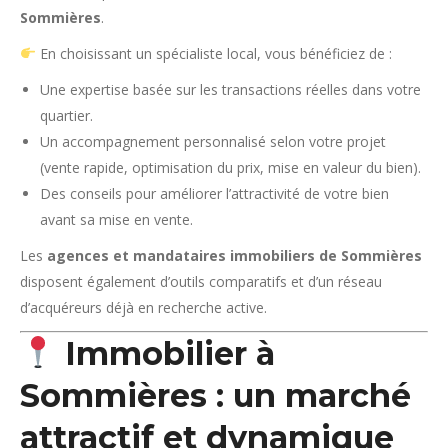
Sommières
.
En choisissant un spécialiste local, vous bénéficiez de :
Une expertise basée sur les transactions réelles dans votre
quartier.
Un accompagnement personnalisé selon votre projet
(vente rapide, optimisation du prix, mise en valeur du bien).
Des conseils pour améliorer l’attractivité de votre bien
avant sa mise en vente.
Les
agences et mandataires immobiliers de Sommières
disposent également d’outils comparatifs et d’un réseau
d’acquéreurs déjà en recherche active.
Immobilier à
Sommières : un marché
attractif et dynamique