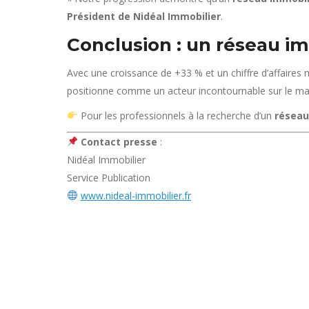
Président de Nidéal Immobilier
.
Conclusion : un réseau im
Avec une croissance de +33 % et un chiffre d’affaire
positionne comme un acteur incontournable sur le mar
Pour les professionnels à la recherche d’un
réseau
Contact presse
:
Nidéal Immobilier
Service Publication
www.nideal-immobilier.fr