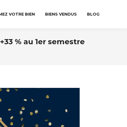
MEZ VOTRE BIEN
BIENS VENDUS
BLOG
 +33 % au 1er semestre