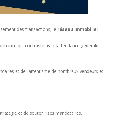
ssement des transactions, le
réseau immobilier
ormance qui contraste avec la tendance générale.
ancaires et de l’attentisme de nombreux vendeurs et
stratégie et de soutenir ses mandataires.