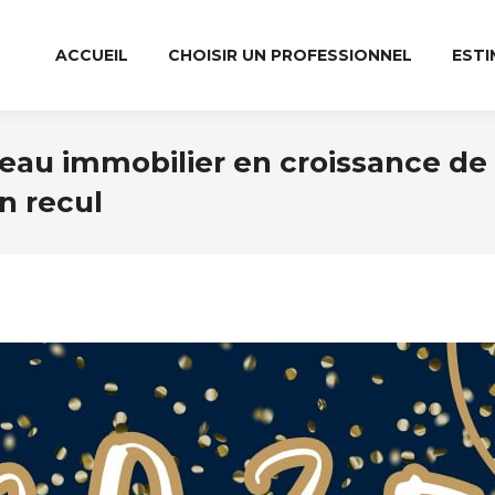
ACCUEIL
CHOISIR UN PROFESSIONNEL
ESTI
seau immobilier en croissance de
n recul