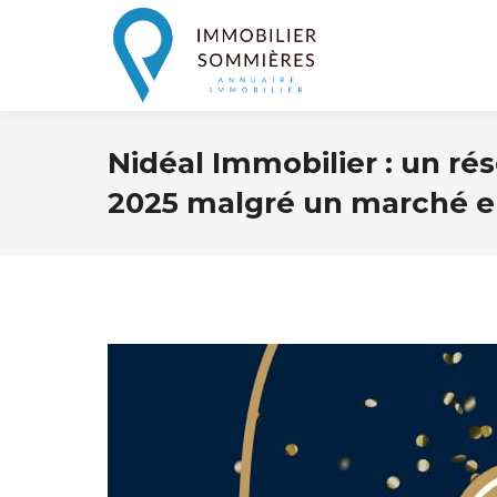
Nidéal Immobilier : un ré
2025 malgré un marché e