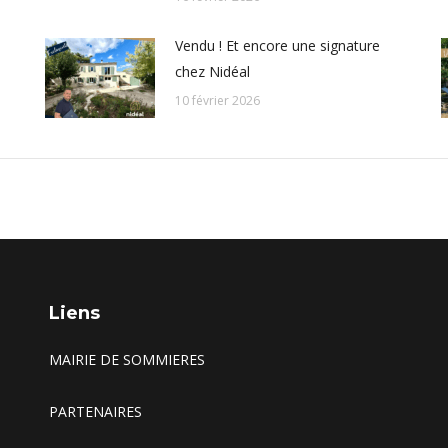
Vendu ! Et encore une signature
chez Nidéal
10 février 2026
Liens
MAIRIE DE SOMMIERES
PARTENAIRES