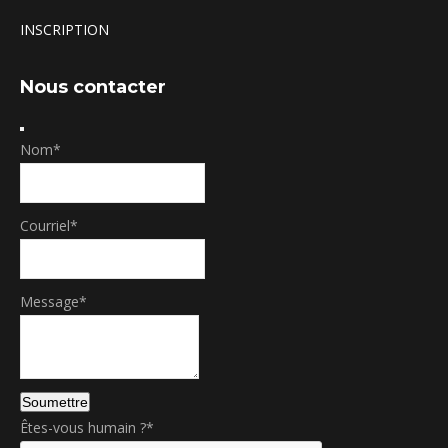
INSCRIPTION
Nous contacter
Nom
*
Courriel
*
Message
*
Soumettre
Êtes-vous humain ?
*