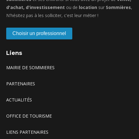
d'achat, d'investissement
ou de
location
sur
Sommières
,
N'hésitez pas à les solliciter, c'est leur métier !
Choisir un professionnel
Liens
MAIRIE DE SOMMIERES
PARTENAIRES
ACTUALITÉS
OFFICE DE TOURISME
LIENS PARTENAIRES