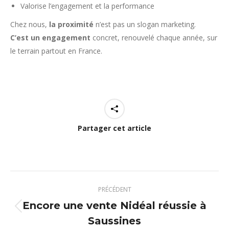
Valorise l’engagement et la performance
Chez nous,
la proximité
n’est pas un slogan marketing.
C’est un engagement
concret, renouvelé chaque année, sur
le terrain partout en France.
Partager cet article
Navigation
PRÉCÉDENT
article
Encore une vente Nidéal réussie à
Article
Saussines
précédent