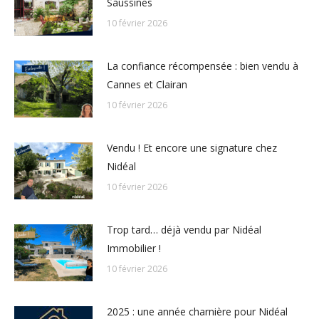
Saussines
10 février 2026
La confiance récompensée : bien vendu à
Cannes et Clairan
10 février 2026
Vendu ! Et encore une signature chez
Nidéal
10 février 2026
Trop tard… déjà vendu par Nidéal
Immobilier !
10 février 2026
2025 : une année charnière pour Nidéal