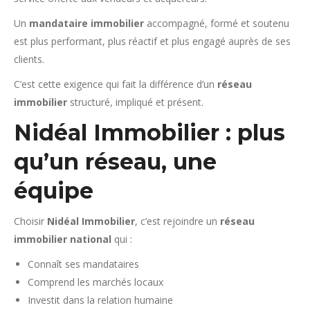
Un
mandataire immobilier
accompagné, formé et soutenu
est plus performant, plus réactif et plus engagé auprès de ses
clients.
C’est cette exigence qui fait la différence d’un
réseau
immobilier
structuré, impliqué et présent.
Nidéal Immobilier : plus
qu’un réseau, une
équipe
Choisir
Nidéal Immobilier
, c’est rejoindre un
réseau
immobilier national
qui :
Connaît ses mandataires
Comprend les marchés locaux
Investit dans la relation humaine