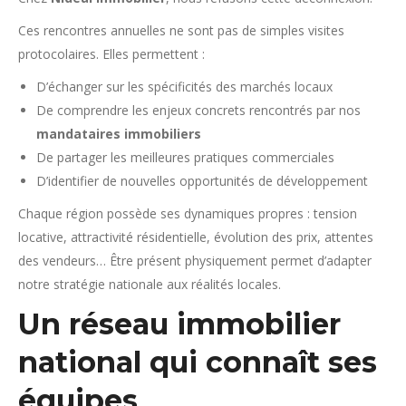
Ces rencontres annuelles ne sont pas de simples visites
protocolaires. Elles permettent :
D’échanger sur les spécificités des marchés locaux
De comprendre les enjeux concrets rencontrés par nos
mandataires immobiliers
De partager les meilleures pratiques commerciales
D’identifier de nouvelles opportunités de développement
Chaque région possède ses dynamiques propres : tension
locative, attractivité résidentielle, évolution des prix, attentes
des vendeurs… Être présent physiquement permet d’adapter
notre stratégie nationale aux réalités locales.
Un réseau immobilier
national qui connaît ses
équipes