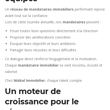
Un
réseau de mandataires immobiliers
performant repose
avant tout sur la confiance.
Lors de cette tournée annuelle, nos
mandataires
peuvent :
Poser toutes leurs questions directement à la Direction
Proposer des améliorations concrètes
Évoquer leurs objectifs et leurs ambitions
Partager leurs réussites et leurs difficultés
Ce dialogue direct renforce l’engagement et la motivation.
Chaque
mandataire immobilier
se sent reconnu, écouté et
valorisé.
Chez
Nidéal Immobilier
, chaque talent compte.
Un moteur de
croissance pour le